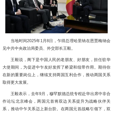
当地时间2025年1月8日，乍得总理哈里纳在恩贾梅纳会
见中共中央政治局委员、外交部长王毅。
王毅说，阁下是中国人民的老朋友、好朋友，担任驻华
大使期间，为促进中乍友好发挥了桥梁和纽带作用。期待你
在新的重要岗位上，继续支持两国互利合作，推动两国关系
取得更大发展。
王毅表示，去年9月，穆罕默德总统专程赴华出席中非合
作论坛北京峰会，两国元首将双边关系提升为战略伙伴关
系，推动中乍关系迈上新台阶。在两国元首战略引领下，双