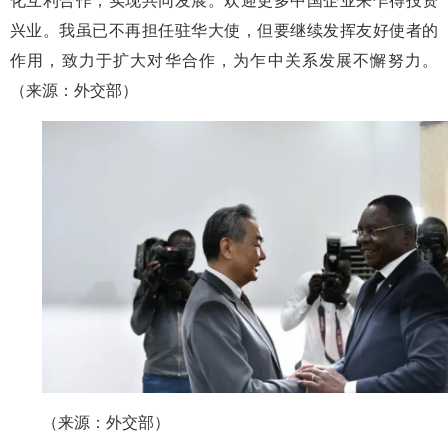
化互利合作，实现共同发展。欢迎更多中国企业来乍得投资
兴业。我虽已不再担任驻华大使，但要继续发挥友好使者的
作用，致力于扩大对华合作，为乍中关系发展不懈努力。
（来源：外交部）
（来源：外交部）